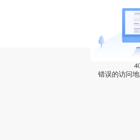
4
错误的访问地