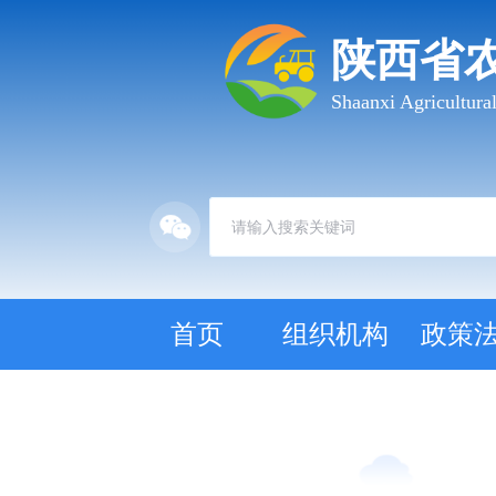
陕西省
Shaanxi Agricultur
首页
组织机构
政策