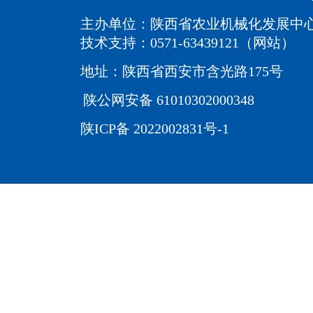
主办单位：陕西省农业机械化发展中
技术支持：0571-63439121（网站）
地址：陕西省西安市含光路175号
陕公网安备 61010302000348
陕ICP备 2022002831号-1